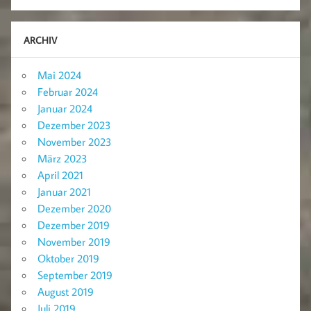
ARCHIV
Mai 2024
Februar 2024
Januar 2024
Dezember 2023
November 2023
März 2023
April 2021
Januar 2021
Dezember 2020
Dezember 2019
November 2019
Oktober 2019
September 2019
August 2019
Juli 2019