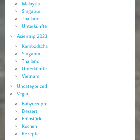
Malaysia
Singapur
Thailand
Unterkünfte
Asientrip 2023
Kambodscha
Singapur
Thailand
Unterkünfte
Vietnam
Uncategorized
Vegan
Babyrezepte
Dessert
Frühstück
Kuchen
Rezepte