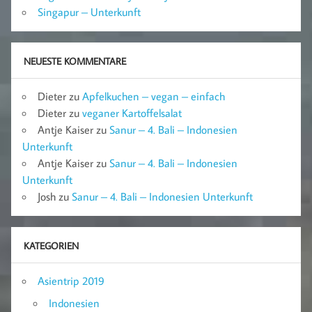
Singapur – Unterkunft
NEUESTE KOMMENTARE
Dieter
zu
Apfelkuchen – vegan – einfach
Dieter
zu
veganer Kartoffelsalat
Antje Kaiser
zu
Sanur – 4. Bali – Indonesien
Unterkunft
Antje Kaiser
zu
Sanur – 4. Bali – Indonesien
Unterkunft
Josh
zu
Sanur – 4. Bali – Indonesien Unterkunft
KATEGORIEN
Asientrip 2019
Indonesien