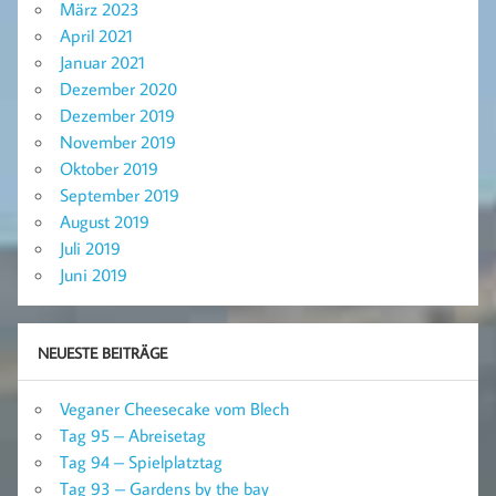
März 2023
April 2021
Januar 2021
Dezember 2020
Dezember 2019
November 2019
Oktober 2019
September 2019
August 2019
Juli 2019
Juni 2019
NEUESTE BEITRÄGE
Veganer Cheesecake vom Blech
Tag 95 – Abreisetag
Tag 94 – Spielplatztag
Tag 93 – Gardens by the bay