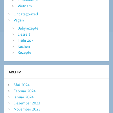
Vietnam
Uncategorized
Vegan
Babyrezepte
Dessert
Frühstück
Kuchen
Rezepte
ARCHIV
Mai 2024
Februar 2024
Januar 2024
Dezember 2023
November 2023