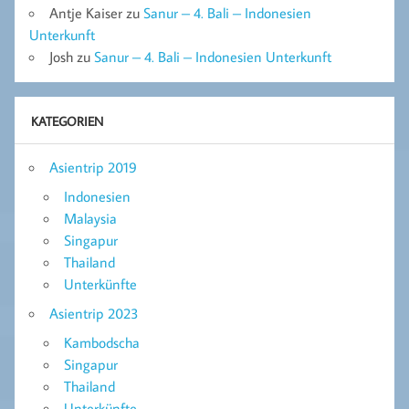
Antje Kaiser
zu
Sanur – 4. Bali – Indonesien
Unterkunft
Josh
zu
Sanur – 4. Bali – Indonesien Unterkunft
KATEGORIEN
Asientrip 2019
Indonesien
Malaysia
Singapur
Thailand
Unterkünfte
Asientrip 2023
Kambodscha
Singapur
Thailand
Unterkünfte