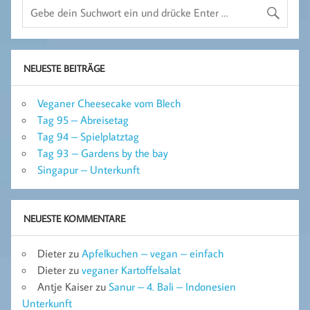
NEUESTE BEITRÄGE
Veganer Cheesecake vom Blech
Tag 95 – Abreisetag
Tag 94 – Spielplatztag
Tag 93 – Gardens by the bay
Singapur – Unterkunft
NEUESTE KOMMENTARE
Dieter
zu
Apfelkuchen – vegan – einfach
Dieter
zu
veganer Kartoffelsalat
Antje Kaiser
zu
Sanur – 4. Bali – Indonesien
Unterkunft