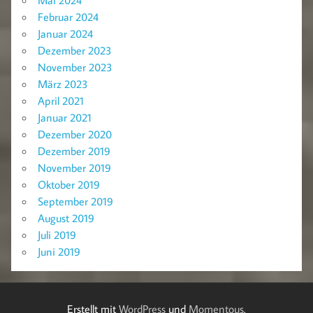
Februar 2024
Januar 2024
Dezember 2023
November 2023
März 2023
April 2021
Januar 2021
Dezember 2020
Dezember 2019
November 2019
Oktober 2019
September 2019
August 2019
Juli 2019
Juni 2019
Erstellt mit
WordPress
und
Momentous
.