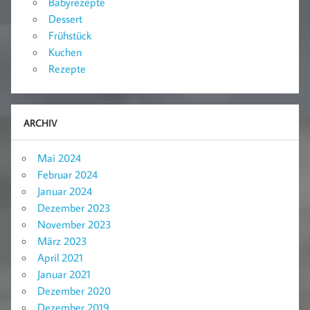
Babyrezepte
Dessert
Frühstück
Kuchen
Rezepte
ARCHIV
Mai 2024
Februar 2024
Januar 2024
Dezember 2023
November 2023
März 2023
April 2021
Januar 2021
Dezember 2020
Dezember 2019