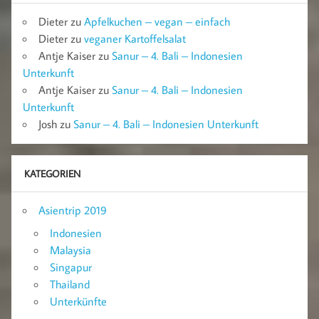
Dieter
zu
Apfelkuchen – vegan – einfach
Dieter
zu
veganer Kartoffelsalat
Antje Kaiser
zu
Sanur – 4. Bali – Indonesien
Unterkunft
Antje Kaiser
zu
Sanur – 4. Bali – Indonesien
Unterkunft
Josh
zu
Sanur – 4. Bali – Indonesien Unterkunft
KATEGORIEN
Asientrip 2019
Indonesien
Malaysia
Singapur
Thailand
Unterkünfte