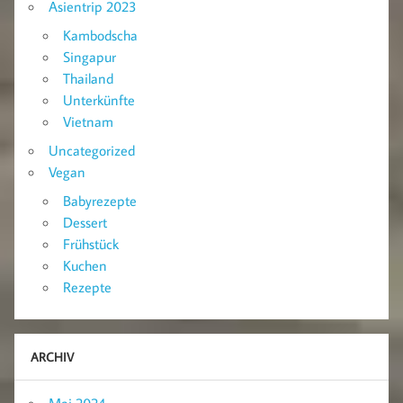
Asientrip 2023
Kambodscha
Singapur
Thailand
Unterkünfte
Vietnam
Uncategorized
Vegan
Babyrezepte
Dessert
Frühstück
Kuchen
Rezepte
ARCHIV
Mai 2024