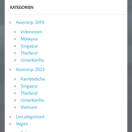
KATEGORIEN
Asientrip 2019
Indonesien
Malaysia
Singapur
Thailand
Unterkünfte
Asientrip 2023
Kambodscha
Singapur
Thailand
Unterkünfte
Vietnam
Uncategorized
Vegan