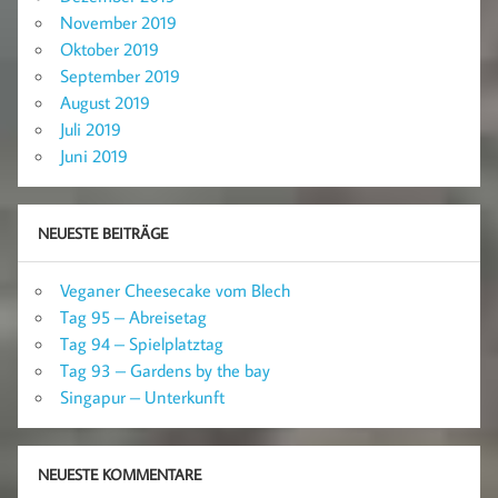
November 2019
Oktober 2019
September 2019
August 2019
Juli 2019
Juni 2019
NEUESTE BEITRÄGE
Veganer Cheesecake vom Blech
Tag 95 – Abreisetag
Tag 94 – Spielplatztag
Tag 93 – Gardens by the bay
Singapur – Unterkunft
NEUESTE KOMMENTARE