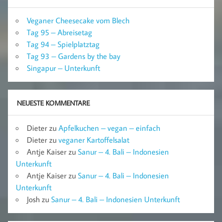
Veganer Cheesecake vom Blech
Tag 95 – Abreisetag
Tag 94 – Spielplatztag
Tag 93 – Gardens by the bay
Singapur – Unterkunft
NEUESTE KOMMENTARE
Dieter
zu
Apfelkuchen – vegan – einfach
Dieter
zu
veganer Kartoffelsalat
Antje Kaiser
zu
Sanur – 4. Bali – Indonesien
Unterkunft
Antje Kaiser
zu
Sanur – 4. Bali – Indonesien
Unterkunft
Josh
zu
Sanur – 4. Bali – Indonesien Unterkunft