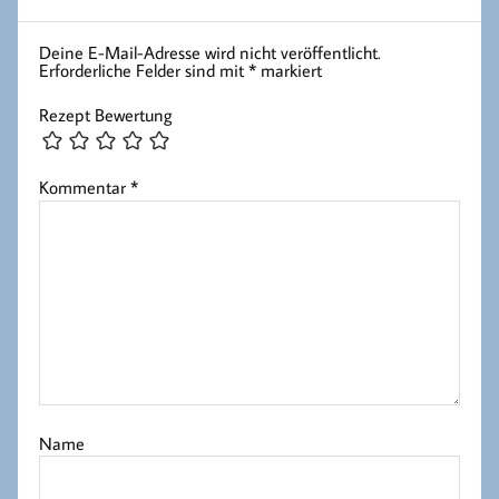
Deine E-Mail-Adresse wird nicht veröffentlicht.
Erforderliche Felder sind mit
*
markiert
Rezept Bewertung
Kommentar
*
Name