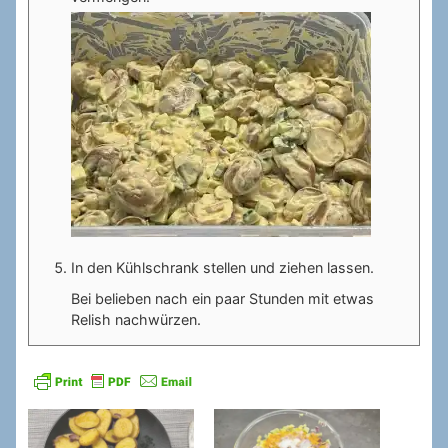
In den Kühlschrank stellen und ziehen lassen.
Bei belieben nach ein paar Stunden mit etwas
Relish nachwürzen.