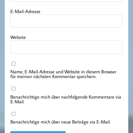
E-Mail-Adresse
Website
Name, E-Mail-Adresse und Website in diesem Browser
für meinen nächsten Kommentar speichern.
Benachrichtige mich über nachfolgende Kommentare via
E-Mail.
Benachrichtige mich über neue Beiträge via E-Mail.