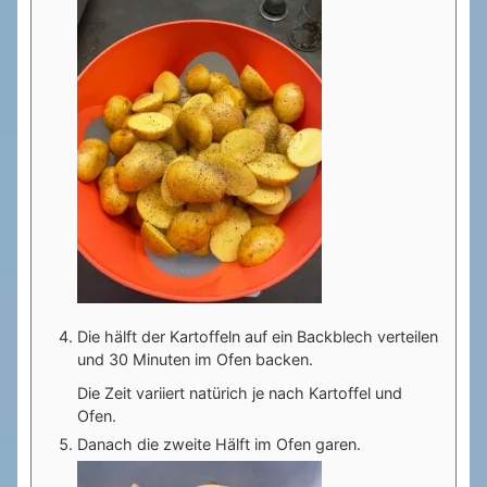
Die hälft der Kartoffeln auf ein Backblech verteilen
und 30 Minuten im Ofen backen.
Die Zeit variiert natürich je nach Kartoffel und
Ofen.
Danach die zweite Hälft im Ofen garen.