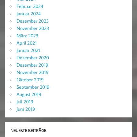
Februar 2024
Januar 2024
Dezember 2023
November 2023
März 2023
April 2021
Januar 2021
Dezember 2020
Dezember 2019
November 2019
Oktober 2019
September 2019
August 2019
Juli 2019
Juni 2019
NEUESTE BEITRÄGE