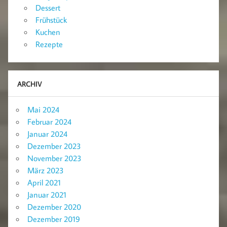
Dessert
Frühstück
Kuchen
Rezepte
ARCHIV
Mai 2024
Februar 2024
Januar 2024
Dezember 2023
November 2023
März 2023
April 2021
Januar 2021
Dezember 2020
Dezember 2019