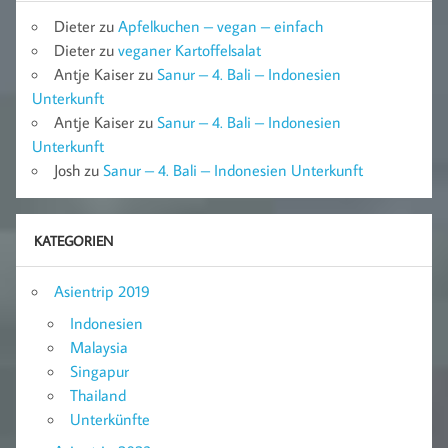
Dieter
zu
Apfelkuchen – vegan – einfach
Dieter
zu
veganer Kartoffelsalat
Antje Kaiser
zu
Sanur – 4. Bali – Indonesien
Unterkunft
Antje Kaiser
zu
Sanur – 4. Bali – Indonesien
Unterkunft
Josh
zu
Sanur – 4. Bali – Indonesien Unterkunft
KATEGORIEN
Asientrip 2019
Indonesien
Malaysia
Singapur
Thailand
Unterkünfte