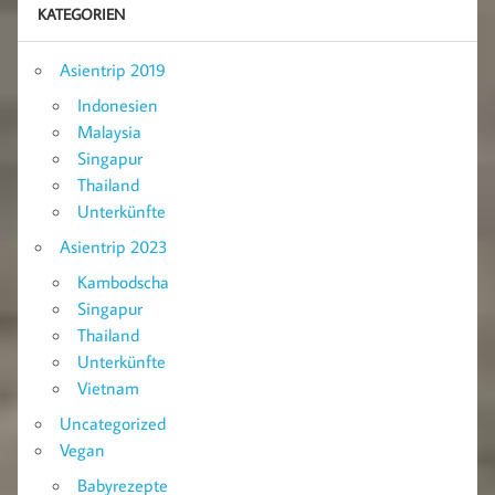
KATEGORIEN
Asientrip 2019
Indonesien
Malaysia
Singapur
Thailand
Unterkünfte
Asientrip 2023
Kambodscha
Singapur
Thailand
Unterkünfte
Vietnam
Uncategorized
Vegan
Babyrezepte