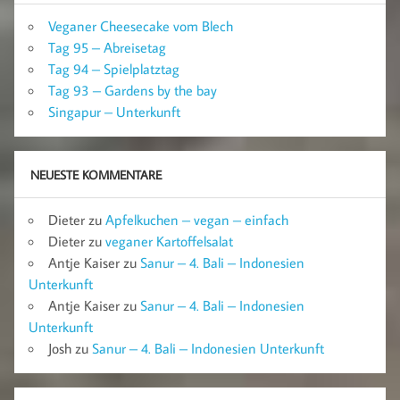
Veganer Cheesecake vom Blech
Tag 95 – Abreisetag
Tag 94 – Spielplatztag
Tag 93 – Gardens by the bay
Singapur – Unterkunft
NEUESTE KOMMENTARE
Dieter
zu
Apfelkuchen – vegan – einfach
Dieter
zu
veganer Kartoffelsalat
Antje Kaiser
zu
Sanur – 4. Bali – Indonesien
Unterkunft
Antje Kaiser
zu
Sanur – 4. Bali – Indonesien
Unterkunft
Josh
zu
Sanur – 4. Bali – Indonesien Unterkunft