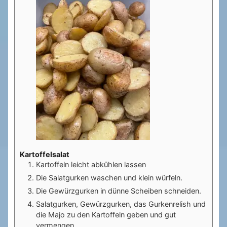
Kartoffelsalat
Kartoffeln leicht abkühlen lassen
Die Salatgurken waschen und klein würfeln.
Die Gewürzgurken in dünne Scheiben schneiden.
Salatgurken, Gewürzgurken, das Gurkenrelish und
die Majo zu den Kartoffeln geben und gut
vermengen.