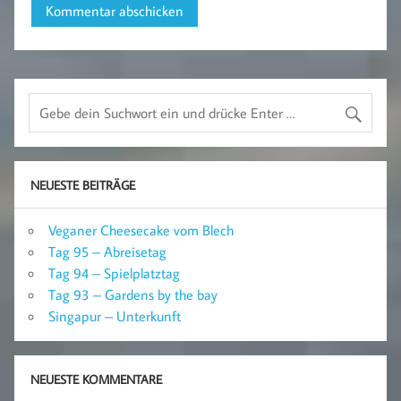
NEUESTE BEITRÄGE
Veganer Cheesecake vom Blech
Tag 95 – Abreisetag
Tag 94 – Spielplatztag
Tag 93 – Gardens by the bay
Singapur – Unterkunft
NEUESTE KOMMENTARE