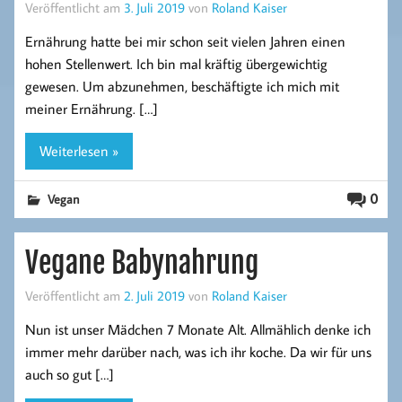
Veröffentlicht am
3. Juli 2019
von
Roland Kaiser
Ernährung hatte bei mir schon seit vielen Jahren einen
hohen Stellenwert. Ich bin mal kräftig übergewichtig
gewesen. Um abzunehmen, beschäftigte ich mich mit
meiner Ernährung. […]
Weiterlesen »
0
Vegan
Vegane Babynahrung
Veröffentlicht am
2. Juli 2019
von
Roland Kaiser
Nun ist unser Mädchen 7 Monate Alt. Allmählich denke ich
immer mehr darüber nach, was ich ihr koche. Da wir für uns
auch so gut […]