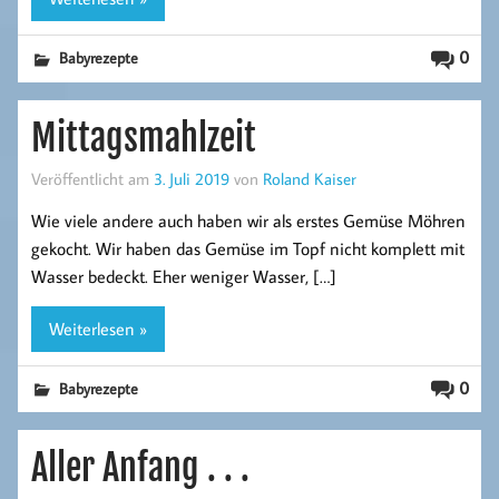
0
Babyrezepte
Mittagsmahlzeit
Veröffentlicht am
3. Juli 2019
von
Roland Kaiser
Wie viele andere auch haben wir als erstes Gemüse Möhren
gekocht. Wir haben das Gemüse im Topf nicht komplett mit
Wasser bedeckt. Eher weniger Wasser, […]
Weiterlesen »
0
Babyrezepte
Aller Anfang . . .