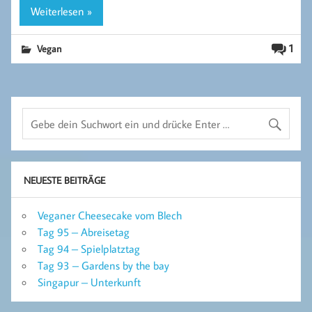
Weiterlesen »
1
Vegan
NEUESTE BEITRÄGE
Veganer Cheesecake vom Blech
Tag 95 – Abreisetag
Tag 94 – Spielplatztag
Tag 93 – Gardens by the bay
Singapur – Unterkunft