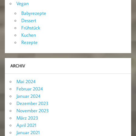
Vegan
Babyrezepte
Dessert
Frühstück
Kuchen
Rezepte
ARCHIV
Mai 2024
Februar 2024
Januar 2024
Dezember 2023
November 2023
März 2023
April 2021
Januar 2021