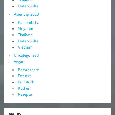
Unterkünfte
Asientrip 2023
Kambodscha
Singapur
Thailand
Unterkünfte
Vietnam
Uncategorized
Vegan
Babyrezepte
Dessert
Frühstück
Kuchen
Rezepte
ARCHIV