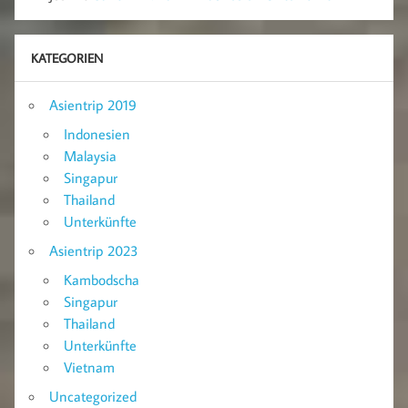
KATEGORIEN
Asientrip 2019
Indonesien
Malaysia
Singapur
Thailand
Unterkünfte
Asientrip 2023
Kambodscha
Singapur
Thailand
Unterkünfte
Vietnam
Uncategorized