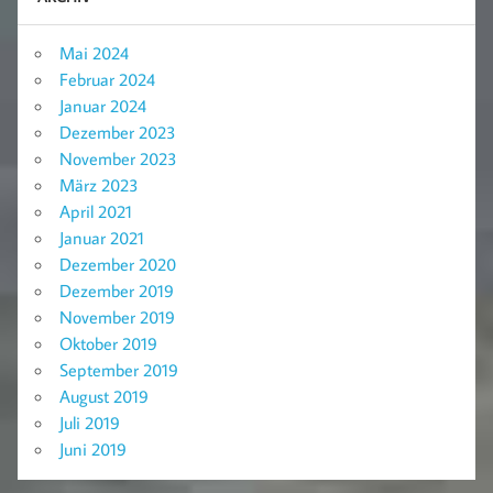
Mai 2024
Februar 2024
Januar 2024
Dezember 2023
November 2023
März 2023
April 2021
Januar 2021
Dezember 2020
Dezember 2019
November 2019
Oktober 2019
September 2019
August 2019
Juli 2019
Juni 2019