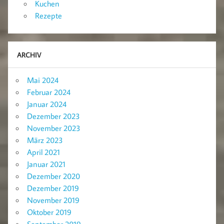
Kuchen
Rezepte
ARCHIV
Mai 2024
Februar 2024
Januar 2024
Dezember 2023
November 2023
März 2023
April 2021
Januar 2021
Dezember 2020
Dezember 2019
November 2019
Oktober 2019