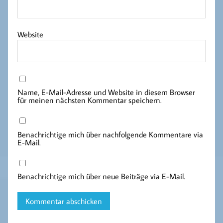
Website
Name, E-Mail-Adresse und Website in diesem Browser
für meinen nächsten Kommentar speichern.
Benachrichtige mich über nachfolgende Kommentare via
E-Mail.
Benachrichtige mich über neue Beiträge via E-Mail.