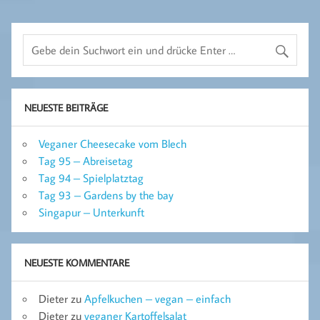
NEUESTE BEITRÄGE
Veganer Cheesecake vom Blech
Tag 95 – Abreisetag
Tag 94 – Spielplatztag
Tag 93 – Gardens by the bay
Singapur – Unterkunft
NEUESTE KOMMENTARE
Dieter
zu
Apfelkuchen – vegan – einfach
Dieter
zu
veganer Kartoffelsalat