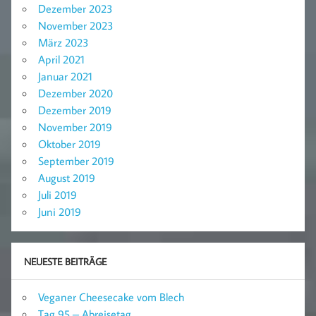
Dezember 2023
November 2023
März 2023
April 2021
Januar 2021
Dezember 2020
Dezember 2019
November 2019
Oktober 2019
September 2019
August 2019
Juli 2019
Juni 2019
NEUESTE BEITRÄGE
Veganer Cheesecake vom Blech
Tag 95 – Abreisetag