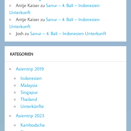
Antje Kaiser
zu
Sanur – 4. Bali – Indonesien
Unterkunft
Antje Kaiser
zu
Sanur – 4. Bali – Indonesien
Unterkunft
Josh
zu
Sanur – 4. Bali – Indonesien Unterkunft
KATEGORIEN
Asientrip 2019
Indonesien
Malaysia
Singapur
Thailand
Unterkünfte
Asientrip 2023
Kambodscha