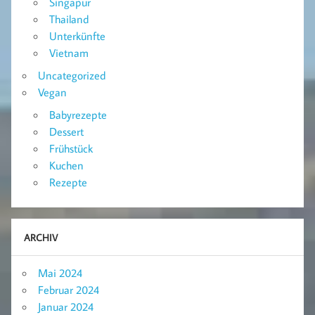
Singapur
Thailand
Unterkünfte
Vietnam
Uncategorized
Vegan
Babyrezepte
Dessert
Frühstück
Kuchen
Rezepte
ARCHIV
Mai 2024
Februar 2024
Januar 2024