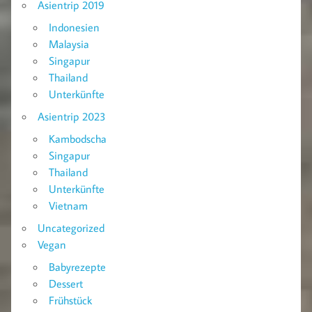
Asientrip 2019
Indonesien
Malaysia
Singapur
Thailand
Unterkünfte
Asientrip 2023
Kambodscha
Singapur
Thailand
Unterkünfte
Vietnam
Uncategorized
Vegan
Babyrezepte
Dessert
Frühstück