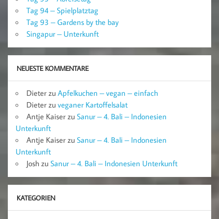
Tag 94 – Spielplatztag
Tag 93 – Gardens by the bay
Singapur – Unterkunft
NEUESTE KOMMENTARE
Dieter
zu
Apfelkuchen – vegan – einfach
Dieter
zu
veganer Kartoffelsalat
Antje Kaiser
zu
Sanur – 4. Bali – Indonesien
Unterkunft
Antje Kaiser
zu
Sanur – 4. Bali – Indonesien
Unterkunft
Josh
zu
Sanur – 4. Bali – Indonesien Unterkunft
KATEGORIEN