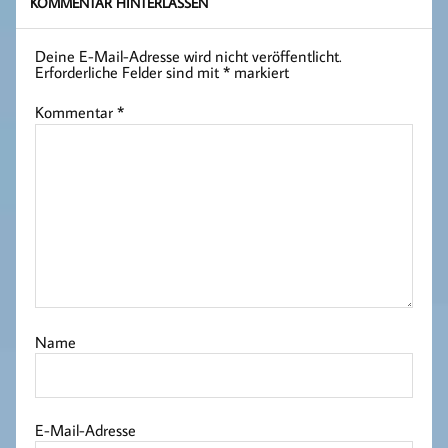
KOMMENTAR HINTERLASSEN
Deine E-Mail-Adresse wird nicht veröffentlicht.
Erforderliche Felder sind mit
*
markiert
Kommentar
*
Name
E-Mail-Adresse