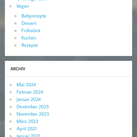
Vegan
Babyrezepte
Dessert
Frühstück
Kuchen
Rezepte
ARCHIV
Mai 2024
Februar 2024
Januar 2024
Dezember 2023
November 2023
März 2023
April 2021
Januar 2021