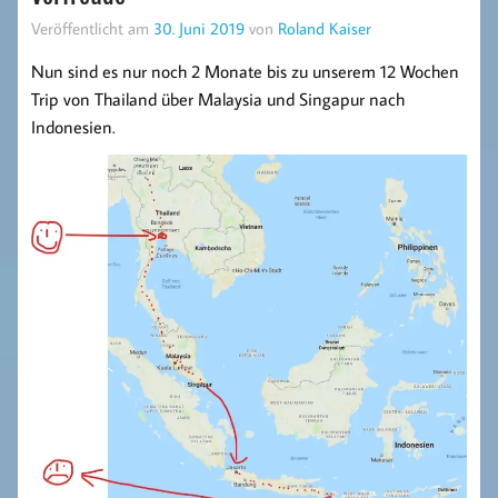
Veröffentlicht am
30. Juni 2019
von
Roland Kaiser
Nun sind es nur noch 2 Monate bis zu unserem 12 Wochen
Trip von Thailand über Malaysia und Singapur nach
Indonesien.