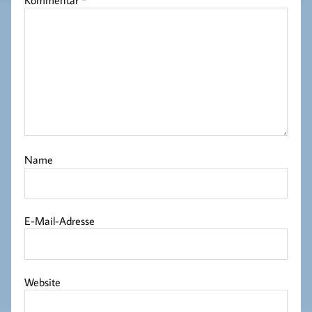
Name
E-Mail-Adresse
Website