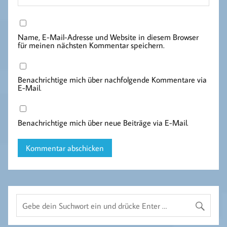
Name, E-Mail-Adresse und Website in diesem Browser
für meinen nächsten Kommentar speichern.
Benachrichtige mich über nachfolgende Kommentare via
E-Mail.
Benachrichtige mich über neue Beiträge via E-Mail.