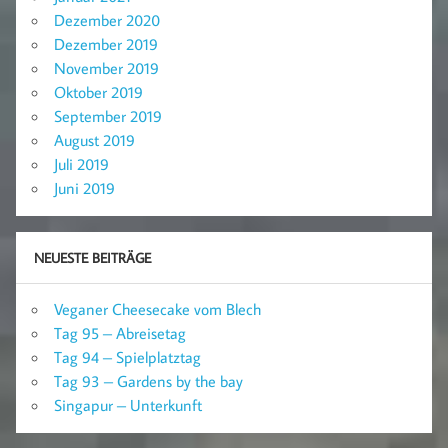
Dezember 2020
Dezember 2019
November 2019
Oktober 2019
September 2019
August 2019
Juli 2019
Juni 2019
NEUESTE BEITRÄGE
Veganer Cheesecake vom Blech
Tag 95 – Abreisetag
Tag 94 – Spielplatztag
Tag 93 – Gardens by the bay
Singapur – Unterkunft