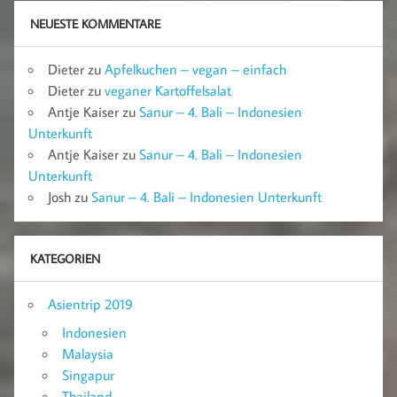
NEUESTE KOMMENTARE
Dieter
zu
Apfelkuchen – vegan – einfach
Dieter
zu
veganer Kartoffelsalat
Antje Kaiser
zu
Sanur – 4. Bali – Indonesien
Unterkunft
Antje Kaiser
zu
Sanur – 4. Bali – Indonesien
Unterkunft
Josh
zu
Sanur – 4. Bali – Indonesien Unterkunft
KATEGORIEN
Asientrip 2019
Indonesien
Malaysia
Singapur
Thailand