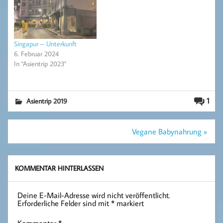
Singapur – Unterkunft
6. Februar 2024
In "Asientrip 2023"
1
Asientrip 2019
Beitragsnavigation
Vegane Babynahrung »
KOMMENTAR HINTERLASSEN
Deine E-Mail-Adresse wird nicht veröffentlicht.
Erforderliche Felder sind mit
*
markiert
Kommentar
*