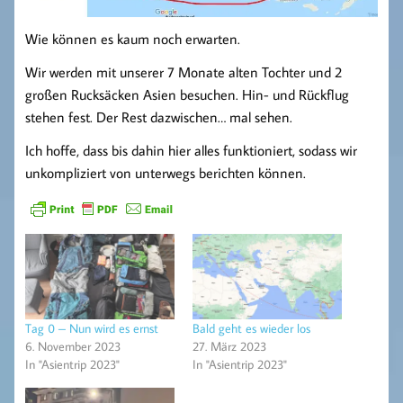
Wie können es kaum noch erwarten.
Wir werden mit unserer 7 Monate alten Tochter und 2
großen Rucksäcken Asien besuchen. Hin- und Rückflug
stehen fest. Der Rest dazwischen… mal sehen.
Ich hoffe, dass bis dahin hier alles funktioniert, sodass wir
unkompliziert von unterwegs berichten können.
Tag 0 – Nun wird es ernst
Bald geht es wieder los
6. November 2023
27. März 2023
In "Asientrip 2023"
In "Asientrip 2023"