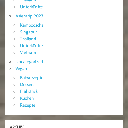
Unterkünfte
Asientrip 2023
Kambodscha
Singapur
Thailand
Unterkünfte
Vietnam
Uncategorized
Vegan
Babyrezepte
Dessert
Frühstück
Kuchen
Rezepte
ARCHIV