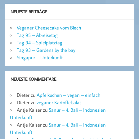
NEUESTE BEITRÄGE
Veganer Cheesecake vom Blech
Tag 95 – Abreisetag
Tag 94 – Spielplatztag
Tag 93 – Gardens by the bay
Singapur – Unterkunft
NEUESTE KOMMENTARE
Dieter
zu
Apfelkuchen – vegan – einfach
Dieter
zu
veganer Kartoffelsalat
Antje Kaiser
zu
Sanur – 4. Bali – Indonesien
Unterkunft
Antje Kaiser
zu
Sanur – 4. Bali – Indonesien
Unterkunft