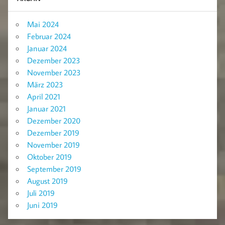
Mai 2024
Februar 2024
Januar 2024
Dezember 2023
November 2023
März 2023
April 2021
Januar 2021
Dezember 2020
Dezember 2019
November 2019
Oktober 2019
September 2019
August 2019
Juli 2019
Juni 2019