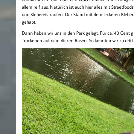
allem reif aus. Natürlich ist auch hier alles mit Streetfo
und Klebereis kaufen. Der Stand mit dem leckeren Klebere
gehabt.
Dann haben wir uns in den Park gelegt. Für ca. 40 Cent 
Trockenen auf dem dicken Rasen. So konnten wir zu dritt