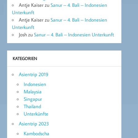
Antje Kaiser
zu
Sanur – 4. Bali – Indonesien
Unterkunft
Antje Kaiser
zu
Sanur – 4. Bali – Indonesien
Unterkunft
Josh
zu
Sanur – 4. Bali – Indonesien Unterkunft
KATEGORIEN
Asientrip 2019
Indonesien
Malaysia
Singapur
Thailand
Unterkünfte
Asientrip 2023
Kambodscha