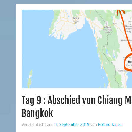
Tag 9 : Abschied von Chiang 
Bangkok
Veröffentlicht am
11. September 2019
von
Roland Kaiser