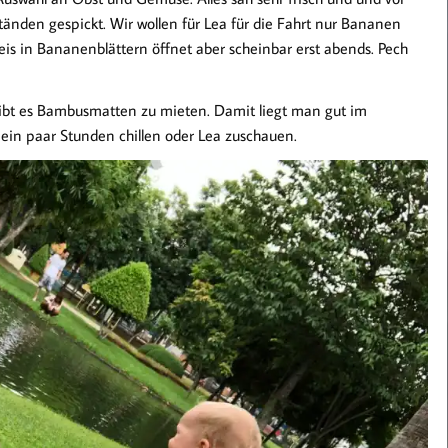
odständen gespickt. Wir wollen für Lea für die Fahrt nur Bananen
is in Bananenblättern öffnet aber scheinbar erst abends. Pech
gibt es Bambusmatten zu mieten. Damit liegt man gut im
 ein paar Stunden chillen oder Lea zuschauen.