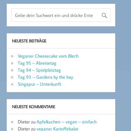
NEUESTE BEITRÄGE
Veganer Cheesecake vom Blech
Tag 95 – Abreisetag
Tag 94 – Spielplatztag
Tag 93 – Gardens by the bay
Singapur – Unterkunft
NEUESTE KOMMENTARE
Dieter
zu
Apfelkuchen – vegan – einfach
Dieter
zu
veganer Kartoffelsalat