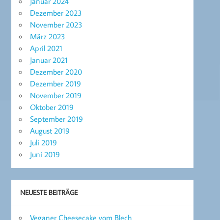
Januar 2024
Dezember 2023
November 2023
März 2023
April 2021
Januar 2021
Dezember 2020
Dezember 2019
November 2019
Oktober 2019
September 2019
August 2019
Juli 2019
Juni 2019
NEUESTE BEITRÄGE
Veganer Cheesecake vom Blech