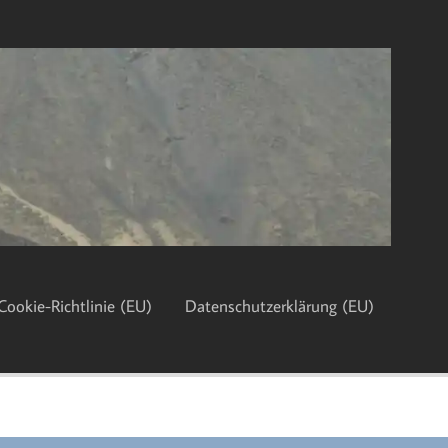
Cookie-Richtlinie (EU)
Datenschutzerklärung (EU)