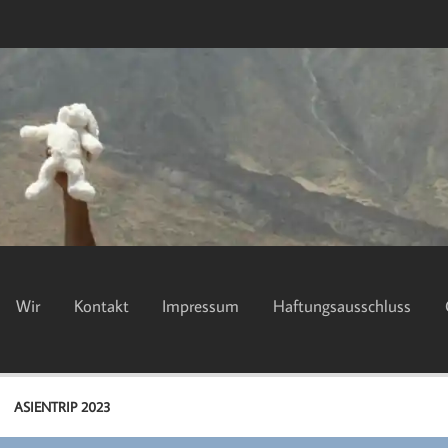
Wir
Kontakt
Impressum
Haftungsausschluss
ASIENTRIP 2023