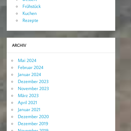
Frühstück
Kuchen
Rezepte
ARCHIV
Mai 2024
Februar 2024
Januar 2024
Dezember 2023
November 2023
März 2023
April 2021
Januar 2021
Dezember 2020
Dezember 2019
November 2019