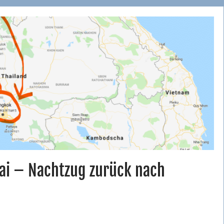
Mai – Nachtzug zurück nach