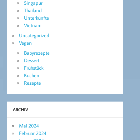
Singapur
Thailand
Unterkünfte
Vietnam
Uncategorized
Vegan
Babyrezepte
Dessert
Frühstück
Kuchen
Rezepte
ARCHIV
Mai 2024
Februar 2024