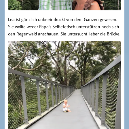
Lea ist gänzlich unbeeindruckt von dem Ganzen gewesen.
Sie wollte weder Papa’s Selfiefetisch unterstützen noch sich
den Regenwald anschauen. Sie untersucht lieber die Brücke.