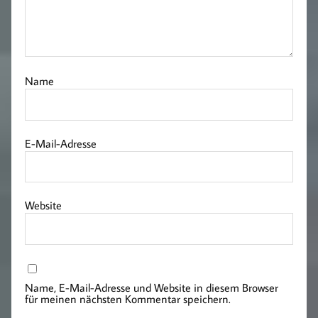
Name
E-Mail-Adresse
Website
Name, E-Mail-Adresse und Website in diesem Browser
für meinen nächsten Kommentar speichern.