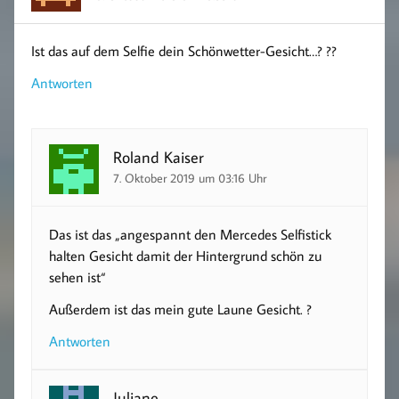
Ist das auf dem Selfie dein Schönwetter-Gesicht…? ??
Antworten
Roland Kaiser
7. Oktober 2019 um 03:16 Uhr
Das ist das „angespannt den Mercedes Selfistick
halten Gesicht damit der Hintergrund schön zu
sehen ist“
Außerdem ist das mein gute Laune Gesicht. ?
Antworten
Juliane