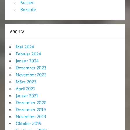
Kuchen
Rezepte
ARCHIV
Mai 2024
Februar 2024
Januar 2024
Dezember 2023
November 2023
März 2023
April 2021
Januar 2021
Dezember 2020
Dezember 2019
November 2019
Oktober 2019