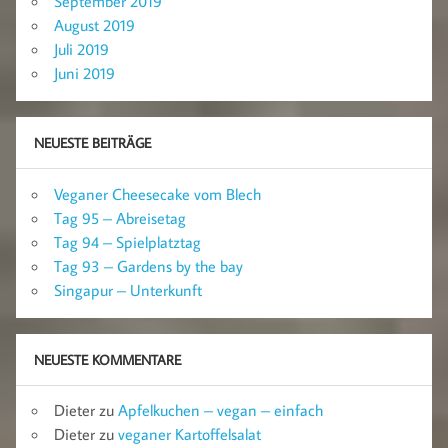
September 2019
August 2019
Juli 2019
Juni 2019
NEUESTE BEITRÄGE
Veganer Cheesecake vom Blech
Tag 95 – Abreisetag
Tag 94 – Spielplatztag
Tag 93 – Gardens by the bay
Singapur – Unterkunft
NEUESTE KOMMENTARE
Dieter
zu
Apfelkuchen – vegan – einfach
Dieter
zu
veganer Kartoffelsalat