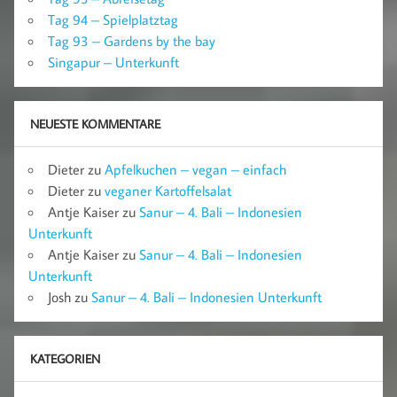
Tag 94 – Spielplatztag
Tag 93 – Gardens by the bay
Singapur – Unterkunft
NEUESTE KOMMENTARE
Dieter
zu
Apfelkuchen – vegan – einfach
Dieter
zu
veganer Kartoffelsalat
Antje Kaiser
zu
Sanur – 4. Bali – Indonesien
Unterkunft
Antje Kaiser
zu
Sanur – 4. Bali – Indonesien
Unterkunft
Josh
zu
Sanur – 4. Bali – Indonesien Unterkunft
KATEGORIEN