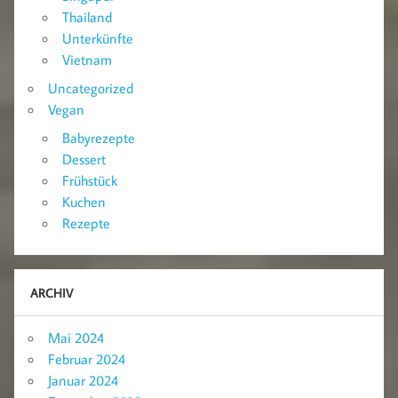
Thailand
Unterkünfte
Vietnam
Uncategorized
Vegan
Babyrezepte
Dessert
Frühstück
Kuchen
Rezepte
ARCHIV
Mai 2024
Februar 2024
Januar 2024