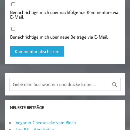
Benachrichtige mich über nachfolgende Kommentare via
E-Mail.
Benachrichtige mich über neue Beiträge via E-Mail.
NEUESTE BEITRÄGE
Veganer Cheesecake vom Blech
Tag 95 – Abreisetag