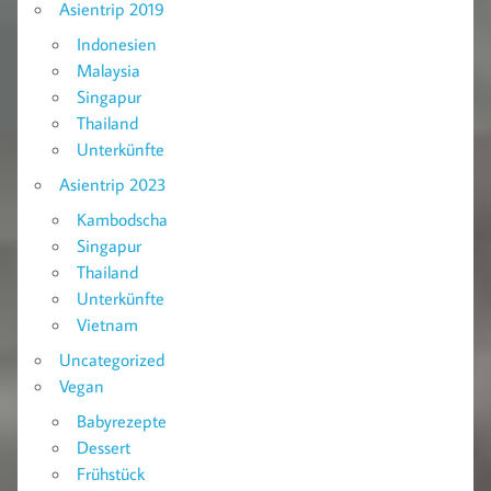
Asientrip 2019
Indonesien
Malaysia
Singapur
Thailand
Unterkünfte
Asientrip 2023
Kambodscha
Singapur
Thailand
Unterkünfte
Vietnam
Uncategorized
Vegan
Babyrezepte
Dessert
Frühstück