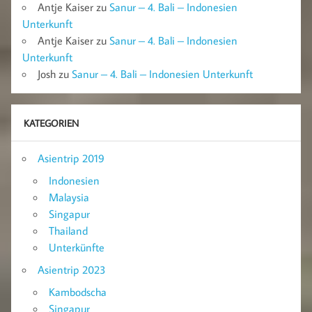
Antje Kaiser
zu
Sanur – 4. Bali – Indonesien
Unterkunft
Antje Kaiser
zu
Sanur – 4. Bali – Indonesien
Unterkunft
Josh
zu
Sanur – 4. Bali – Indonesien Unterkunft
KATEGORIEN
Asientrip 2019
Indonesien
Malaysia
Singapur
Thailand
Unterkünfte
Asientrip 2023
Kambodscha
Singapur