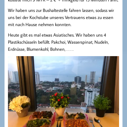
Wir haben uns zur Bushaltestelle fahren lassen, sodass wir
uns bei der Kochstube unseres Vertrauens etwas zu essen
mit nach Hause nehmen konnten.
Heute gibt es mal etwas Asiatisches. Wir haben uns 4
Plastikschüsseln befüllt. Pakchoi, Wasserspinat, Nudeln,
Erdnüsse, Blumenkohl, Bohnen, . . . .