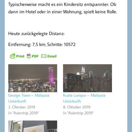
Typischerweise macht es ein Kindersitz entspannter. Ob
dann im Hotel oder in einer Wohnung, spielt keine Rolle.
Heute zurückgelegte Distanz:
Entfernung: 7,5 km; Schritte: 10572
George Town – Malaysia
Kuala Lumpur – Malaysia
Unterkunft
Unterkunft
2. Oktober 2019
8. Oktober 2019
In "Asientrip 2019"
In "Asientrip 2019"