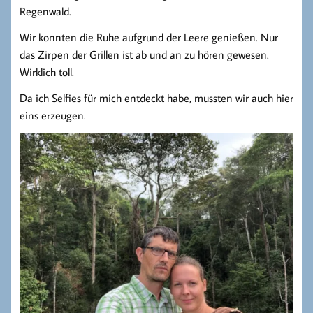
Regenwald.
Wir konnten die Ruhe aufgrund der Leere genießen. Nur
das Zirpen der Grillen ist ab und an zu hören gewesen.
Wirklich toll.
Da ich Selfies für mich entdeckt habe, mussten wir auch hier
eins erzeugen.