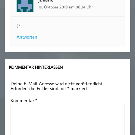
10. Oktober 2019 um 08:34 Uhr
??
Antworten
KOMMENTAR HINTERLASSEN
Deine E-Mail-Adresse wird nicht veröffentlicht.
Erforderliche Felder sind mit
*
markiert
Kommentar
*