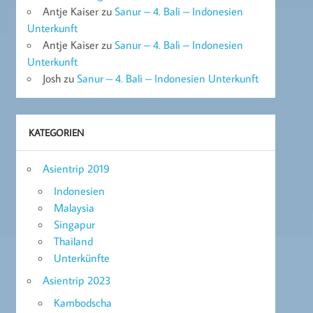
Antje Kaiser
zu
Sanur – 4. Bali – Indonesien
Unterkunft
Antje Kaiser
zu
Sanur – 4. Bali – Indonesien
Unterkunft
Josh
zu
Sanur – 4. Bali – Indonesien Unterkunft
KATEGORIEN
Asientrip 2019
Indonesien
Malaysia
Singapur
Thailand
Unterkünfte
Asientrip 2023
Kambodscha