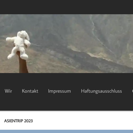
Wir
Kontakt
Impressum
Haftungsausschluss
ASIENTRIP 2023