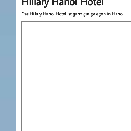
Hillary Hanoi Hotel
Das Hillary Hanoi Hotel ist ganz gut gelegen in Hanoi.