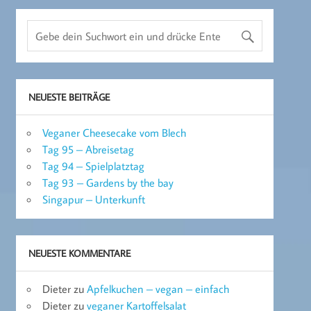
NEUESTE BEITRÄGE
Veganer Cheesecake vom Blech
Tag 95 – Abreisetag
Tag 94 – Spielplatztag
Tag 93 – Gardens by the bay
Singapur – Unterkunft
NEUESTE KOMMENTARE
Dieter
zu
Apfelkuchen – vegan – einfach
Dieter
zu
veganer Kartoffelsalat