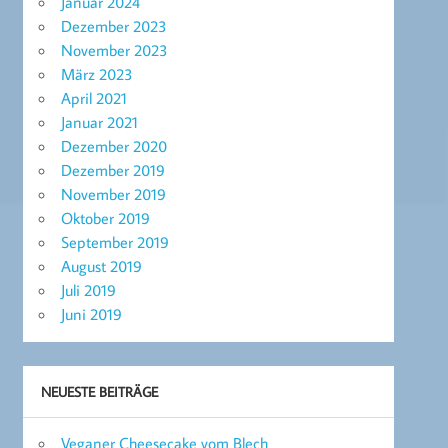
Januar 2024
Dezember 2023
November 2023
März 2023
April 2021
Januar 2021
Dezember 2020
Dezember 2019
November 2019
Oktober 2019
September 2019
August 2019
Juli 2019
Juni 2019
NEUESTE BEITRÄGE
Veganer Cheesecake vom Blech