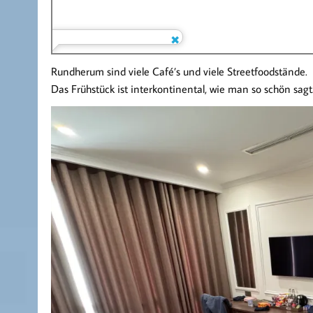
Rundherum sind viele Café’s und viele Streetfoodstände.
Das Frühstück ist interkontinental, wie man so schön sagt