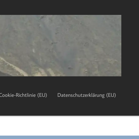
Cookie-Richtlinie (EU)
Datenschutzerklärung (EU)