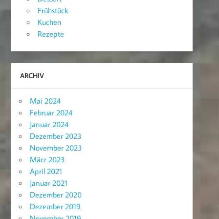
Frühstück
Kuchen
Rezepte
ARCHIV
Mai 2024
Februar 2024
Januar 2024
Dezember 2023
November 2023
März 2023
April 2021
Januar 2021
Dezember 2020
Dezember 2019
November 2019