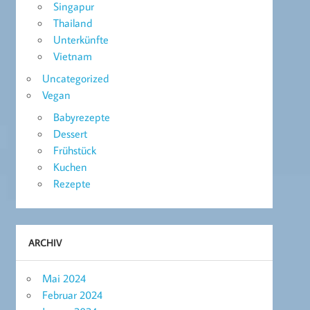
Singapur
Thailand
Unterkünfte
Vietnam
Uncategorized
Vegan
Babyrezepte
Dessert
Frühstück
Kuchen
Rezepte
ARCHIV
Mai 2024
Februar 2024