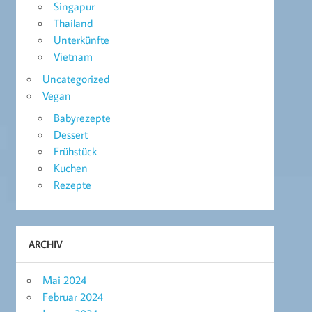
Singapur
Thailand
Unterkünfte
Vietnam
Uncategorized
Vegan
Babyrezepte
Dessert
Frühstück
Kuchen
Rezepte
ARCHIV
Mai 2024
Februar 2024