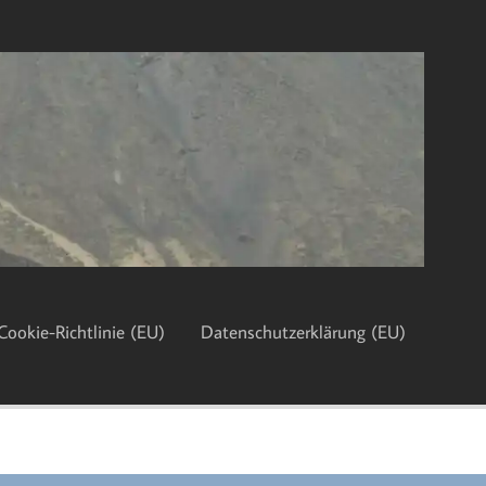
Cookie-Richtlinie (EU)
Datenschutzerklärung (EU)