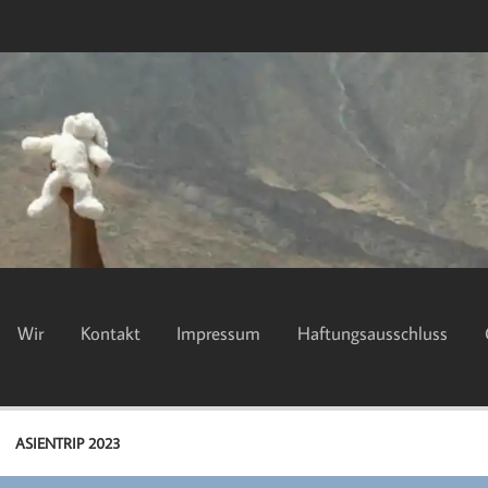
Wir
Kontakt
Impressum
Haftungsausschluss
ASIENTRIP 2023