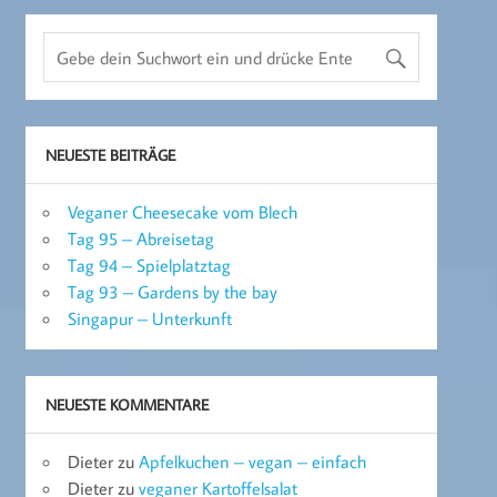
NEUESTE BEITRÄGE
Veganer Cheesecake vom Blech
Tag 95 – Abreisetag
Tag 94 – Spielplatztag
Tag 93 – Gardens by the bay
Singapur – Unterkunft
NEUESTE KOMMENTARE
Dieter
zu
Apfelkuchen – vegan – einfach
Dieter
zu
veganer Kartoffelsalat