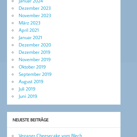
Januar 2024
Dezember 2023
November 2023
März 2023
April 2021
Januar 2021
Dezember 2020
Dezember 2019
November 2019
Oktober 2019
September 2019
August 2019
Juli 2019
Juni 2019
NEUESTE BEITRÄGE
Veganer Cheesecake vom Blech