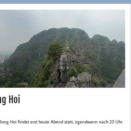
ng Hoi
Dong Hoi findet erst heute Abend statt, irgendwann nach 23 Uhr