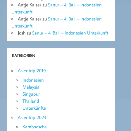
Antje Kaiser
zu
Sanur – 4. Bali – Indonesien
Unterkunft
Antje Kaiser
zu
Sanur – 4. Bali – Indonesien
Unterkunft
Josh
zu
Sanur – 4. Bali – Indonesien Unterkunft
KATEGORIEN
Asientrip 2019
Indonesien
Malaysia
Singapur
Thailand
Unterkünfte
Asientrip 2023
Kambodscha