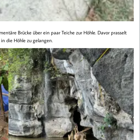
entäre Brücke über ein paar Teiche zur Höhle. Davor prasselt
 in die Höhle zu gelangen.