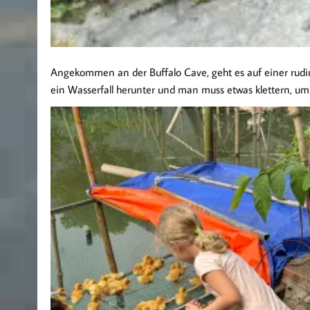
Angekommen an der Buffalo Cave, geht es auf einer rudim
ein Wasserfall herunter und man muss etwas klettern, um