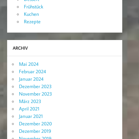
Frühstück
Kuchen
Rezepte
ARCHIV
Mai 2024
Februar 2024
Januar 2024
Dezember 2023
November 2023
März 2023
April 2021
Januar 2021
Dezember 2020
Dezember 2019
November 2019