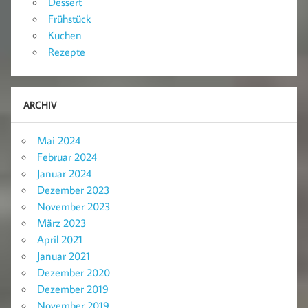
Dessert
Frühstück
Kuchen
Rezepte
ARCHIV
Mai 2024
Februar 2024
Januar 2024
Dezember 2023
November 2023
März 2023
April 2021
Januar 2021
Dezember 2020
Dezember 2019
November 2019