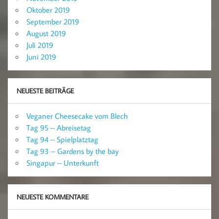
Oktober 2019
September 2019
August 2019
Juli 2019
Juni 2019
NEUESTE BEITRÄGE
Veganer Cheesecake vom Blech
Tag 95 – Abreisetag
Tag 94 – Spielplatztag
Tag 93 – Gardens by the bay
Singapur – Unterkunft
NEUESTE KOMMENTARE