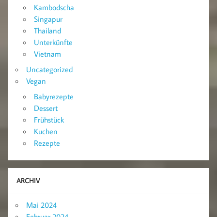
Kambodscha
Singapur
Thailand
Unterkünfte
Vietnam
Uncategorized
Vegan
Babyrezepte
Dessert
Frühstück
Kuchen
Rezepte
ARCHIV
Mai 2024
Februar 2024