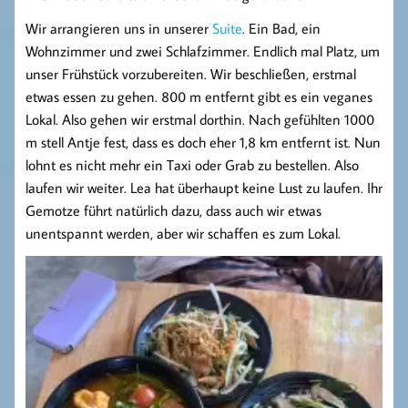
Wir arrangieren uns in unserer
Suite
. Ein Bad, ein
Wohnzimmer und zwei Schlafzimmer. Endlich mal Platz, um
unser Frühstück vorzubereiten. Wir beschließen, erstmal
etwas essen zu gehen. 800 m entfernt gibt es ein veganes
Lokal. Also gehen wir erstmal dorthin. Nach gefühlten 1000
m stell Antje fest, dass es doch eher 1,8 km entfernt ist. Nun
lohnt es nicht mehr ein Taxi oder Grab zu bestellen. Also
laufen wir weiter. Lea hat überhaupt keine Lust zu laufen. Ihr
Gemotze führt natürlich dazu, dass auch wir etwas
unentspannt werden, aber wir schaffen es zum Lokal.