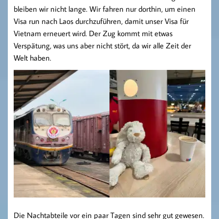
bleiben wir nicht lange. Wir fahren nur dorthin, um einen
Visa run nach Laos durchzuführen, damit unser Visa für
Vietnam erneuert wird. Der Zug kommt mit etwas
Verspätung, was uns aber nicht stört, da wir alle Zeit der
Welt haben.
Die Nachtabteile vor ein paar Tagen sind sehr gut gewesen.