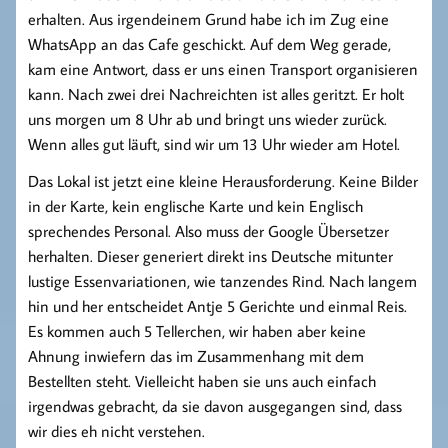
erhalten. Aus irgendeinem Grund habe ich im Zug eine
WhatsApp an das Cafe geschickt. Auf dem Weg gerade,
kam eine Antwort, dass er uns einen Transport organisieren
kann. Nach zwei drei Nachreichten ist alles geritzt. Er holt
uns morgen um 8 Uhr ab und bringt uns wieder zurück.
Wenn alles gut läuft, sind wir um 13 Uhr wieder am Hotel.
Das Lokal ist jetzt eine kleine Herausforderung. Keine Bilder
in der Karte, kein englische Karte und kein Englisch
sprechendes Personal. Also muss der Google Übersetzer
herhalten. Dieser generiert direkt ins Deutsche mitunter
lustige Essenvariationen, wie tanzendes Rind. Nach langem
hin und her entscheidet Antje 5 Gerichte und einmal Reis.
Es kommen auch 5 Tellerchen, wir haben aber keine
Ahnung inwiefern das im Zusammenhang mit dem
Bestellten steht. Vielleicht haben sie uns auch einfach
irgendwas gebracht, da sie davon ausgegangen sind, dass
wir dies eh nicht verstehen.