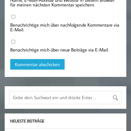
Name, E-Mail-Adresse und Website in diesem Browser
für meinen nächsten Kommentar speichern.
Benachrichtige mich über nachfolgende Kommentare via
E-Mail.
Benachrichtige mich über neue Beiträge via E-Mail.
NEUESTE BEITRÄGE