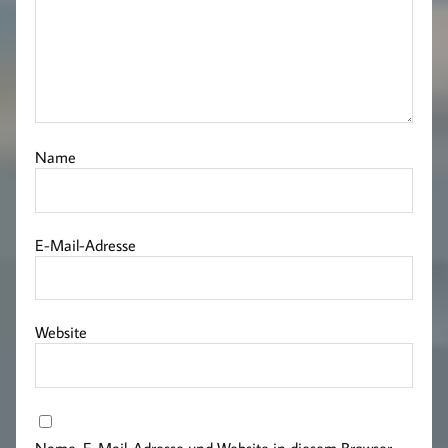
Name
E-Mail-Adresse
Website