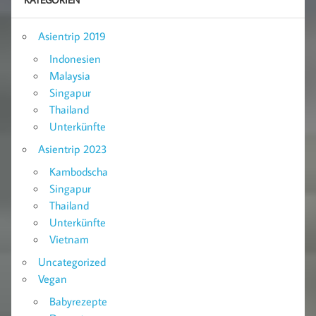
Asientrip 2019
Indonesien
Malaysia
Singapur
Thailand
Unterkünfte
Asientrip 2023
Kambodscha
Singapur
Thailand
Unterkünfte
Vietnam
Uncategorized
Vegan
Babyrezepte