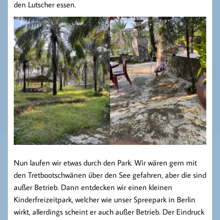
den Lutscher essen.
Nun laufen wir etwas durch den Park. Wir wären gern mit
den Tretbootschwänen über den See gefahren, aber die sind
außer Betrieb. Dann entdecken wir einen kleinen
Kinderfreizeitpark, welcher wie unser Spreepark in Berlin
wirkt, allerdings scheint er auch außer Betrieb. Der Eindruck