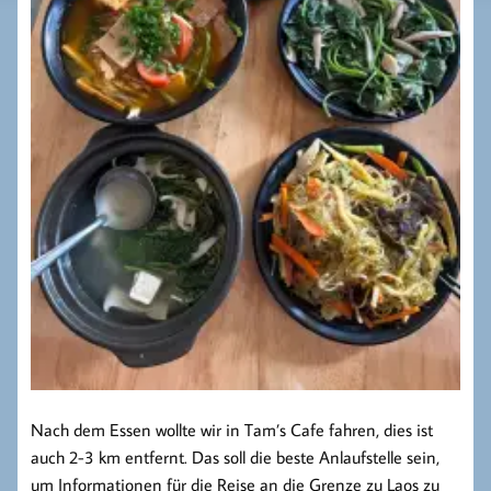
Nach dem Essen wollte wir in Tam’s Cafe fahren, dies ist
auch 2-3 km entfernt. Das soll die beste Anlaufstelle sein,
um Informationen für die Reise an die Grenze zu Laos zu