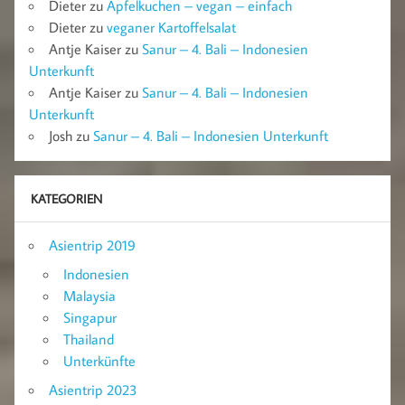
Dieter
zu
Apfelkuchen – vegan – einfach
Dieter
zu
veganer Kartoffelsalat
Antje Kaiser
zu
Sanur – 4. Bali – Indonesien
Unterkunft
Antje Kaiser
zu
Sanur – 4. Bali – Indonesien
Unterkunft
Josh
zu
Sanur – 4. Bali – Indonesien Unterkunft
KATEGORIEN
Asientrip 2019
Indonesien
Malaysia
Singapur
Thailand
Unterkünfte
Asientrip 2023