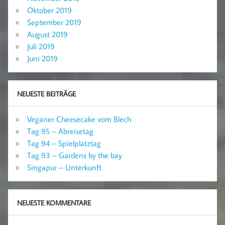
Oktober 2019
September 2019
August 2019
Juli 2019
Juni 2019
NEUESTE BEITRÄGE
Veganer Cheesecake vom Blech
Tag 95 – Abreisetag
Tag 94 – Spielplatztag
Tag 93 – Gardens by the bay
Singapur – Unterkunft
NEUESTE KOMMENTARE