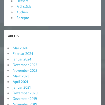
Dessert
Frühstück
Kuchen
Rezepte
ARCHIV
Mai 2024
Februar 2024
Januar 2024
Dezember 2023
November 2023
März 2023
April 2021
Januar 2021
Dezember 2020
Dezember 2019
November 2019