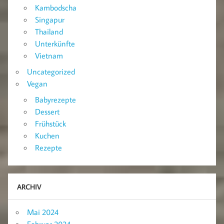
Kambodscha
Singapur
Thailand
Unterkünfte
Vietnam
Uncategorized
Vegan
Babyrezepte
Dessert
Frühstück
Kuchen
Rezepte
ARCHIV
Mai 2024