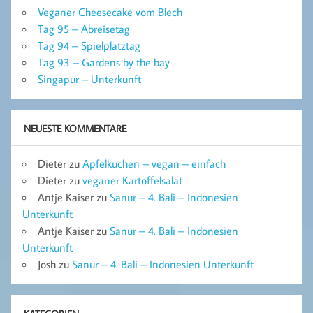
Veganer Cheesecake vom Blech
Tag 95 – Abreisetag
Tag 94 – Spielplatztag
Tag 93 – Gardens by the bay
Singapur – Unterkunft
NEUESTE KOMMENTARE
Dieter
zu
Apfelkuchen – vegan – einfach
Dieter
zu
veganer Kartoffelsalat
Antje Kaiser
zu
Sanur – 4. Bali – Indonesien
Unterkunft
Antje Kaiser
zu
Sanur – 4. Bali – Indonesien
Unterkunft
Josh
zu
Sanur – 4. Bali – Indonesien Unterkunft