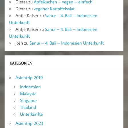
Dieter
zu
Apfelkuchen – vegan – einfach
Dieter
zu
veganer Kartoffelsalat
Antje Kaiser
zu
Sanur – 4. Bali – Indonesien
Unterkunft
Antje Kaiser
zu
Sanur – 4. Bali – Indonesien
Unterkunft
Josh
zu
Sanur – 4. Bali – Indonesien Unterkunft
KATEGORIEN
Asientrip 2019
Indonesien
Malaysia
Singapur
Thailand
Unterkünfte
Asientrip 2023