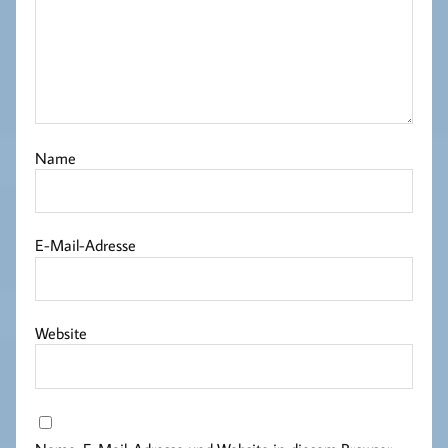
Name
E-Mail-Adresse
Website