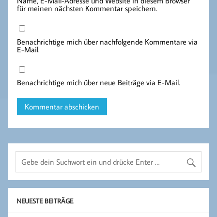
Name, E-Mail-Adresse und Website in diesem Browser
für meinen nächsten Kommentar speichern.
Benachrichtige mich über nachfolgende Kommentare via
E-Mail.
Benachrichtige mich über neue Beiträge via E-Mail.
NEUESTE BEITRÄGE