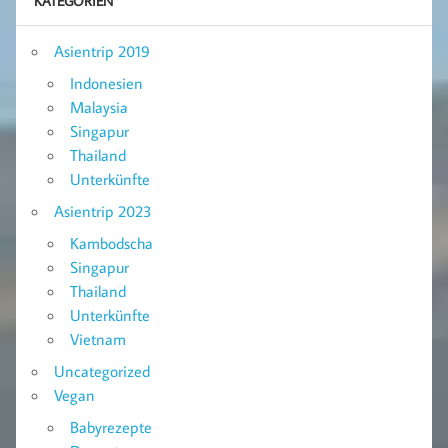
KATEGORIEN
Asientrip 2019
Indonesien
Malaysia
Singapur
Thailand
Unterkünfte
Asientrip 2023
Kambodscha
Singapur
Thailand
Unterkünfte
Vietnam
Uncategorized
Vegan
Babyrezepte