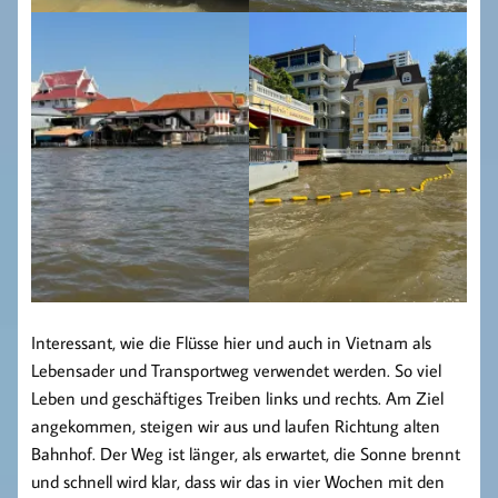
Interessant, wie die Flüsse hier und auch in Vietnam als
Lebensader und Transportweg verwendet werden. So viel
Leben und geschäftiges Treiben links und rechts. Am Ziel
angekommen, steigen wir aus und laufen Richtung alten
Bahnhof. Der Weg ist länger, als erwartet, die Sonne brennt
und schnell wird klar, dass wir das in vier Wochen mit den