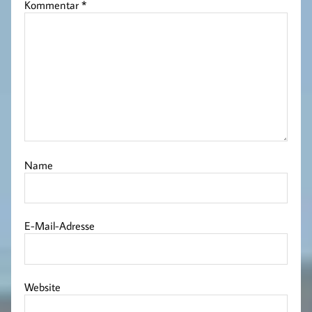
Kommentar
*
Name
E-Mail-Adresse
Website