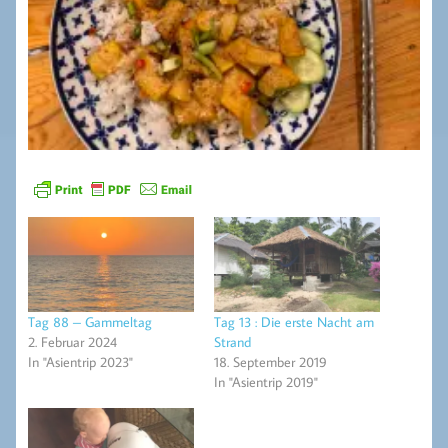
Tag 88 – Gammeltag
Tag 13 : Die erste Nacht am
2. Februar 2024
Strand
In "Asientrip 2023"
18. September 2019
In "Asientrip 2019"