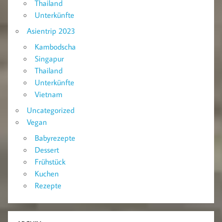
Thailand
Unterkünfte
Asientrip 2023
Kambodscha
Singapur
Thailand
Unterkünfte
Vietnam
Uncategorized
Vegan
Babyrezepte
Dessert
Frühstück
Kuchen
Rezepte