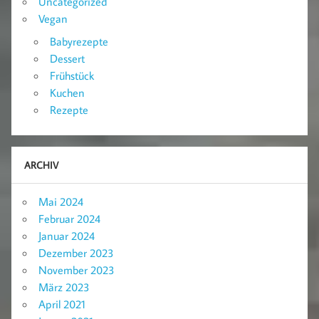
Uncategorized
Vegan
Babyrezepte
Dessert
Frühstück
Kuchen
Rezepte
ARCHIV
Mai 2024
Februar 2024
Januar 2024
Dezember 2023
November 2023
März 2023
April 2021