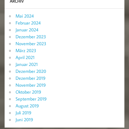
ARCHIV
Mai 2024
Februar 2024
Januar 2024
Dezember 2023
November 2023
März 2023
April 2021
Januar 2021
Dezember 2020
Dezember 2019
November 2019
Oktober 2019
September 2019
August 2019
Juli 2019
Juni 2019