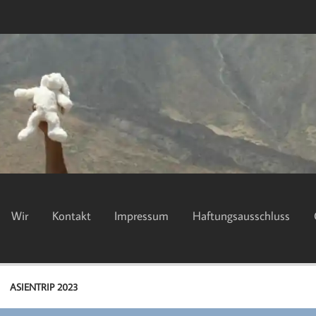
Wir
Kontakt
Impressum
Haftungsausschluss
ASIENTRIP 2023