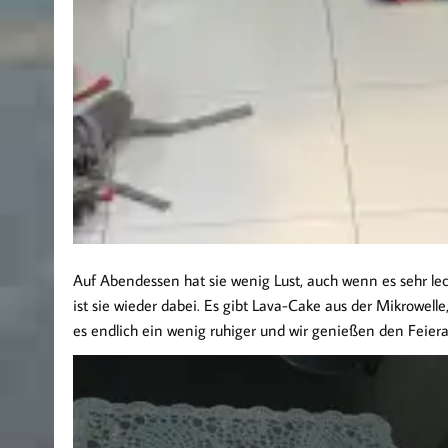
Auf Abendessen hat sie wenig Lust, auch wenn es sehr lec
ist sie wieder dabei. Es gibt Lava-Cake aus der Mikrowell
es endlich ein wenig ruhiger und wir genießen den Feier