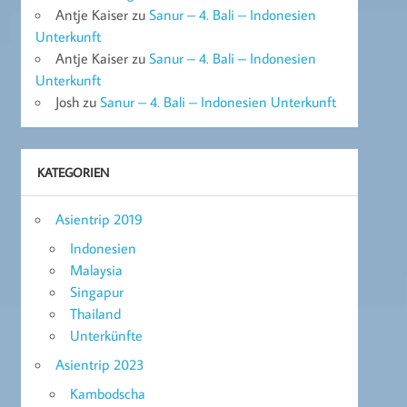
Antje Kaiser
zu
Sanur – 4. Bali – Indonesien
Unterkunft
Antje Kaiser
zu
Sanur – 4. Bali – Indonesien
Unterkunft
Josh
zu
Sanur – 4. Bali – Indonesien Unterkunft
KATEGORIEN
Asientrip 2019
Indonesien
Malaysia
Singapur
Thailand
Unterkünfte
Asientrip 2023
Kambodscha