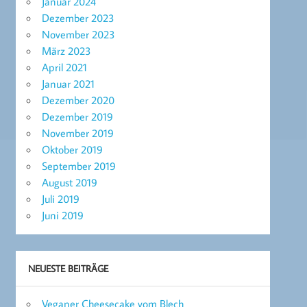
Januar 2024
Dezember 2023
November 2023
März 2023
April 2021
Januar 2021
Dezember 2020
Dezember 2019
November 2019
Oktober 2019
September 2019
August 2019
Juli 2019
Juni 2019
NEUESTE BEITRÄGE
Veganer Cheesecake vom Blech