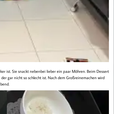
ker ist. Sie snackt nebenbei lieber ein paar Möhren. Beim Dessert
e, der gar nicht so schlecht ist. Nach dem Großreinemachen wird
abend.