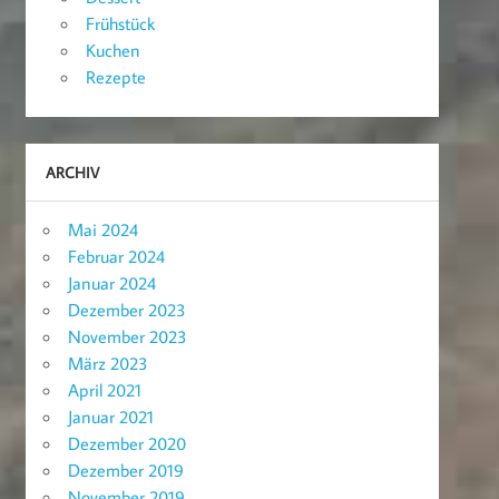
Frühstück
Kuchen
Rezepte
ARCHIV
Mai 2024
Februar 2024
Januar 2024
Dezember 2023
November 2023
März 2023
April 2021
Januar 2021
Dezember 2020
Dezember 2019
November 2019