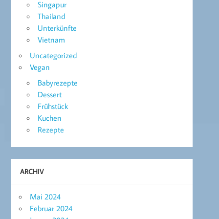
Singapur
Thailand
Unterkünfte
Vietnam
Uncategorized
Vegan
Babyrezepte
Dessert
Frühstück
Kuchen
Rezepte
ARCHIV
Mai 2024
Februar 2024