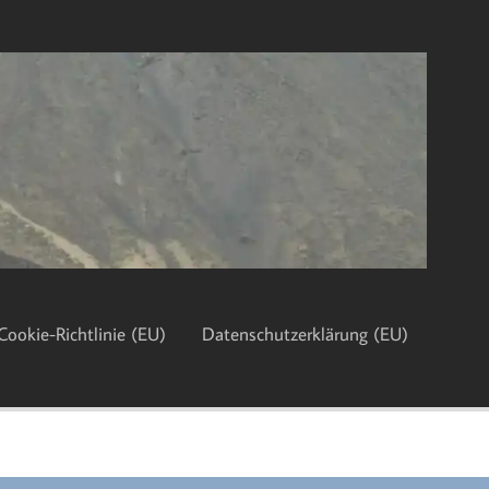
Cookie-Richtlinie (EU)
Datenschutzerklärung (EU)