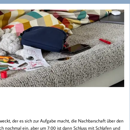
eckt, der es sich zur Aufgabe macht, die Nachbarschaft über den
h nochmal ein, aber um 7:00 ist dann Schluss mit Schlafen und