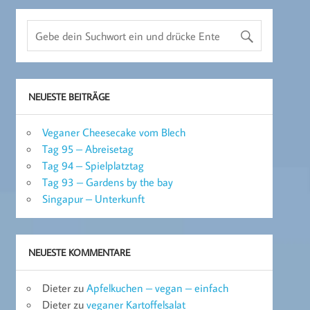
NEUESTE BEITRÄGE
Veganer Cheesecake vom Blech
Tag 95 – Abreisetag
Tag 94 – Spielplatztag
Tag 93 – Gardens by the bay
Singapur – Unterkunft
NEUESTE KOMMENTARE
Dieter
zu
Apfelkuchen – vegan – einfach
Dieter
zu
veganer Kartoffelsalat