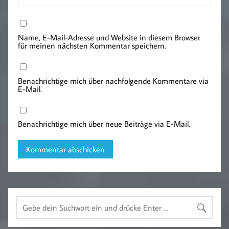
Name, E-Mail-Adresse und Website in diesem Browser
für meinen nächsten Kommentar speichern.
Benachrichtige mich über nachfolgende Kommentare via
E-Mail.
Benachrichtige mich über neue Beiträge via E-Mail.