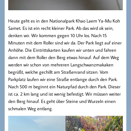
Heute geht es in den Nationalpark Khao Laem Ya-Mu Koh
Samet. Es ist ein recht kleiner Park. Ab das wird ok sein,
denken wir. Wir kommen gegen 10 Uhr los. Nach 15
Minuten mit dem Roller sind wir da. Der Park liegt auf einer
Anhöhe. Die Eintrittskarten kaufen wir unten und fahren
dann mit dem Roller den Berg etwas hinauf. Auf dem Weg
werden wir schon von mehreren Langschwanzmakaken
begrüßt, welche gechillt am Straßenrand sitzen. Vom
Parkplatz laufen wir eine Straße entlange durch den Park.
Nach 500 m beginnt ein Naturpfad durch den Park. Dieser
ist ca. 2 km lang und ist wenig befestigt. Wir müssen weiter
den Berg hinauf. Es geht über Steine und Wurzeln einen
schmalen Weg entlang.