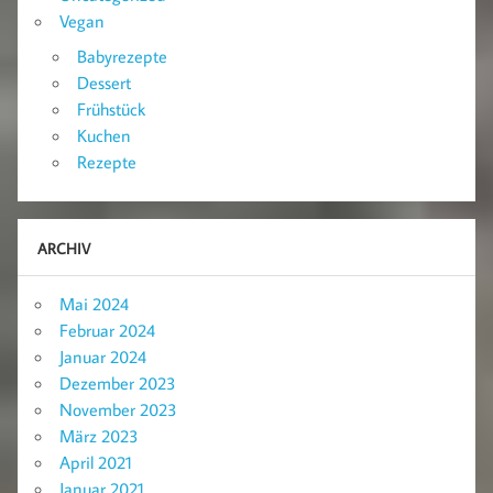
Vegan
Babyrezepte
Dessert
Frühstück
Kuchen
Rezepte
ARCHIV
Mai 2024
Februar 2024
Januar 2024
Dezember 2023
November 2023
März 2023
April 2021
Januar 2021