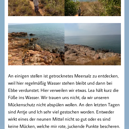
An einigen stellen ist getrocknetes Meersalz zu entdecken,
weil hier regelmäßig Wasser stehen bleibt und dann bei
Ebbe verdunstet. Hier verweilen wir etwas. Lea hält kurz die
Füße ins Wasser. Wir trauen uns nicht, da wir unseren
Mückenschutz nicht abspülen wollen. An den letzten Tagen
sind Antje und Ich sehr viel gestochen worden. Entweder
wirkt eines der neunen Mittel nicht so gut oder es sind
keine Mücken, welche mir rote, juckende Punkte bescheren.