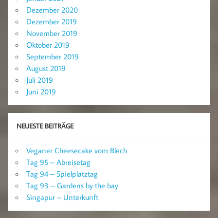
Dezember 2020
Dezember 2019
November 2019
Oktober 2019
September 2019
August 2019
Juli 2019
Juni 2019
NEUESTE BEITRÄGE
Veganer Cheesecake vom Blech
Tag 95 – Abreisetag
Tag 94 – Spielplatztag
Tag 93 – Gardens by the bay
Singapur – Unterkunft