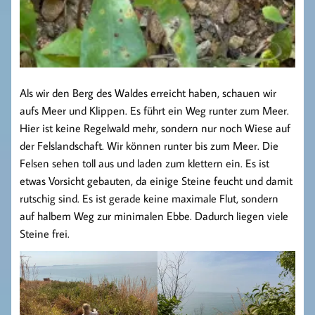
Als wir den Berg des Waldes erreicht haben, schauen wir
aufs Meer und Klippen. Es führt ein Weg runter zum Meer.
Hier ist keine Regelwald mehr, sondern nur noch Wiese auf
der Felslandschaft. Wir können runter bis zum Meer. Die
Felsen sehen toll aus und laden zum klettern ein. Es ist
etwas Vorsicht gebauten, da einige Steine feucht und damit
rutschig sind. Es ist gerade keine maximale Flut, sondern
auf halbem Weg zur minimalen Ebbe. Dadurch liegen viele
Steine frei.