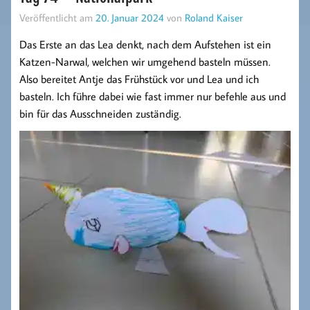
Veröffentlicht am
20. Januar 2024
von
Roland Kaiser
Das Erste an das Lea denkt, nach dem Aufstehen ist ein
Katzen-Narwal, welchen wir umgehend basteln müssen.
Also bereitet Antje das Frühstück vor und Lea und ich
basteln. Ich führe dabei wie fast immer nur befehle aus und
bin für das Ausschneiden zuständig.