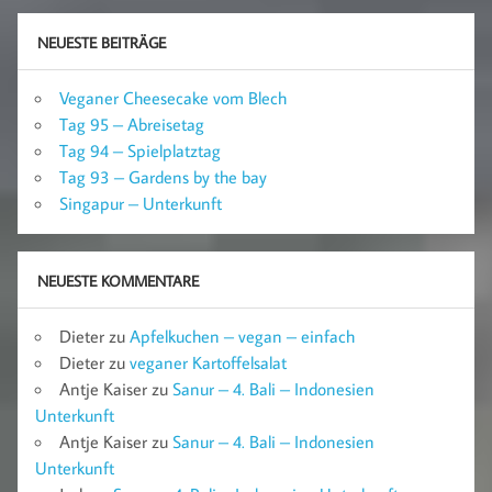
NEUESTE BEITRÄGE
Veganer Cheesecake vom Blech
Tag 95 – Abreisetag
Tag 94 – Spielplatztag
Tag 93 – Gardens by the bay
Singapur – Unterkunft
NEUESTE KOMMENTARE
Dieter
zu
Apfelkuchen – vegan – einfach
Dieter
zu
veganer Kartoffelsalat
Antje Kaiser
zu
Sanur – 4. Bali – Indonesien
Unterkunft
Antje Kaiser
zu
Sanur – 4. Bali – Indonesien
Unterkunft