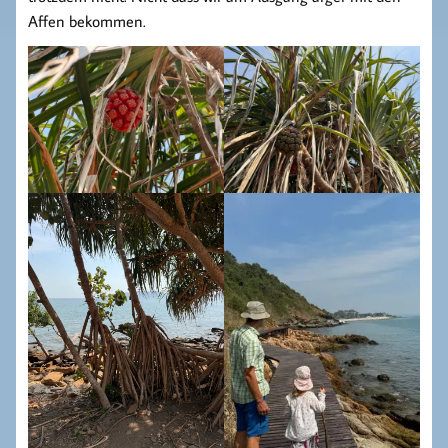
Affen bekommen.