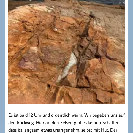
Es ist bald 12 Uhr und ordentlich warm. Wir begeben uns auf
den Rückweg. Hier an den Felsen gibt es keinen Schatten,
dass ist langsam etwas unangenehm, selbst mit Hut. Der