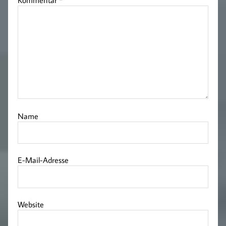
Kommentar
*
Name
E-Mail-Adresse
Website