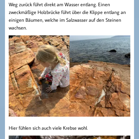
Weg zurück führt direkt am Wasser entlang. Einen
zweckmäßige Holzbrücke führt über die Klippe entlang an
einigen Bäumen, welche im Salzwasser auf den Steinen
wachsen.
Hier fühlen sich auch viele Krebse wohl.