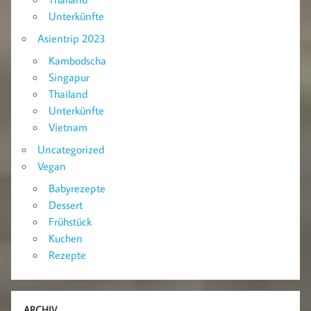
Unterkünfte
Asientrip 2023
Kambodscha
Singapur
Thailand
Unterkünfte
Vietnam
Uncategorized
Vegan
Babyrezepte
Dessert
Frühstück
Kuchen
Rezepte
ARCHIV