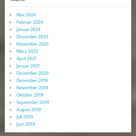
Mai 2024
Februar 2024
Januar 2024
Dezember 2023
November 2023
März 2023
April 2021
Januar 2021
Dezember 2020
Dezember 2019
November 2019
Oktober 2019
September 2019
August 2019
Juli 2019
Juni 2019